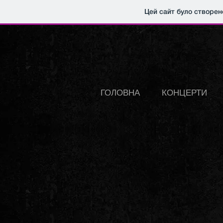
Цей сайт було створен
ГОЛОВНА
КОНЦЕРТИ