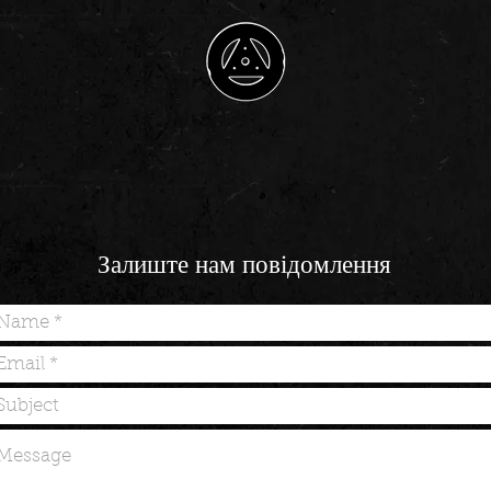
Залиште нам повідомлення